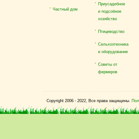
Приусадебное
Частный дом
и подсобное
хозяйство
Птицеводство
Сельхозтехника
и оборудование
Советы от
фермеров
Copyright 2006 - 2022, Все права защищены.
Пол