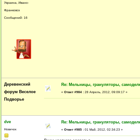
Украина, Ивано-
Франковск
Сообщений: 16
Деревенский
Re: Мельницы, грануляторы, самодел
форум Веселое
«
Ответ #984 :
28 Апрель, 2012, 09:09:17 »
Подворье
dve
Re: Мельницы, грануляторы, самодел
Новичок
«
Ответ #985 :
01 Май, 2012, 02:34:23 »