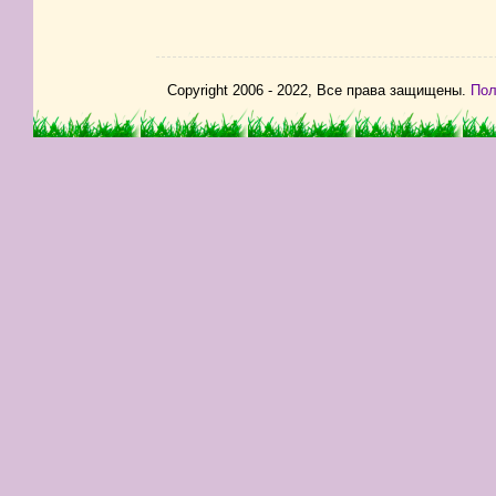
Copyright 2006 - 2022, Все права защищены.
Пол