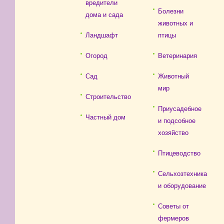
вредители
Болезни
дома и сада
животных и
Ландшафт
птицы
Огород
Ветеринария
Сад
Животный
мир
Строительство
Приусадебное
Частный дом
и подсобное
хозяйство
Птицеводство
Сельхозтехника
и оборудование
Советы от
фермеров