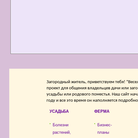
Загородный житель, приветствуем тебя! "Весе
проект для общения владельцев дачи или заго
усадьбы или родового поместья. Наш сайт нач
году и все это время он наполняется подробн
УСАДЬБА
ФЕРМА
Болезни
Бизнес-
растений,
планы