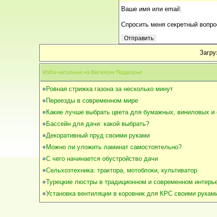
Ваше имя или email:
Спросить меня секретный вопро
Загруз
Изба-читальня на Веселом Подворье
Ровная стрижка газона за несколько минут
Переезды в современном мире
Какие лучше выбрать цвета для бумажных, виниловых и
Бассейн для дачи: какой выбрать?
Декоративный пруд своими руками
Можно ли уложить ламинат самостоятельно?
С чего начинается обустройство дачи
Сельхозтехника: трактора, мотоблоки, культиватор
Турецкие люстры в традиционном и современном интерь
Установка вентиляции в коровник для КРС своими рукам