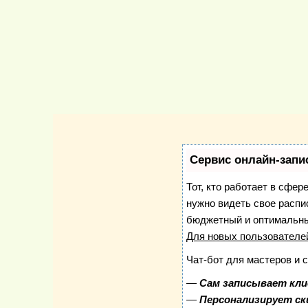
Сервис онлайн-запи
Тот, кто работает в сфер
нужно видеть свое распи
бюджетный и оптимальны
Для новых пользовател
Чат-бот для мастеров и 
—
Сам записывает кли
—
Персонализирует ск