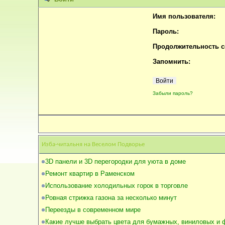
Имя пользователя:
Пароль:
Продолжительность се
Запомнить:
Забыли пароль?
Изба-читальня на Веселом Подворье
3D панели и 3D перегородки для уюта в доме
Ремонт квартир в Раменском
Использование холодильных горок в торговле
Ровная стрижка газона за несколько минут
Переезды в современном мире
Какие лучше выбрать цвета для бумажных, виниловых и