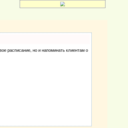
свое расписание, но и напоминать клиентам о