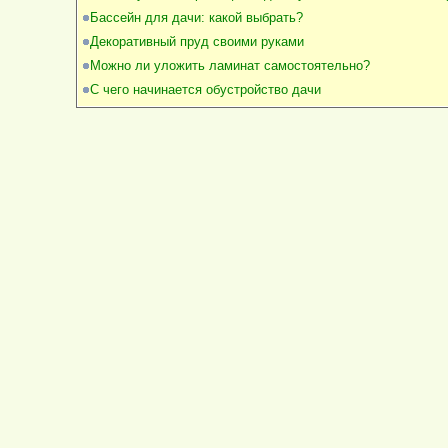
Бассейн для дачи: какой выбрать?
Декоративный пруд своими руками
Можно ли уложить ламинат самостоятельно?
С чего начинается обустройство дачи