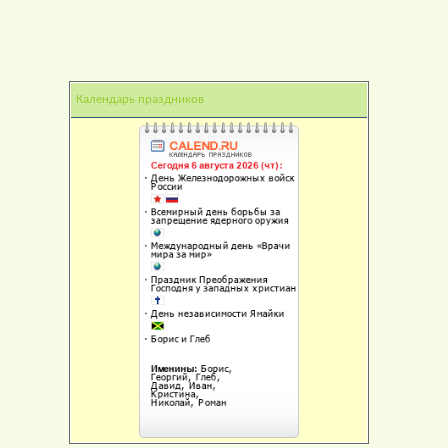
Календарь праздников