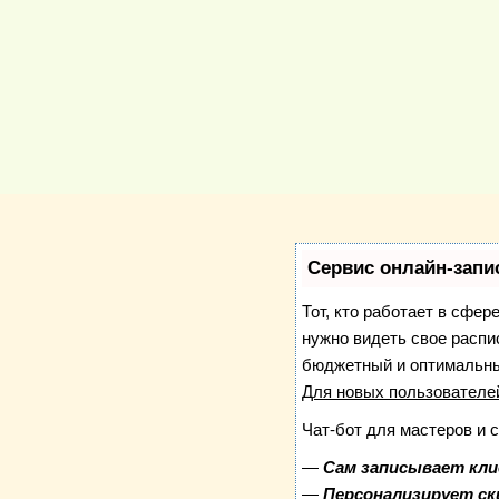
Сервис онлайн-запи
Тот, кто работает в сфер
нужно видеть свое распи
бюджетный и оптимальны
Для новых пользовател
Чат-бот для мастеров и 
—
Сам записывает кли
—
Персонализирует ск