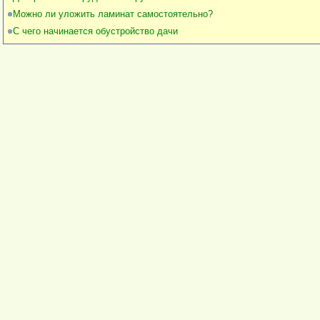
Можно ли уложить ламинат самостоятельно?
С чего начинается обустройство дачи