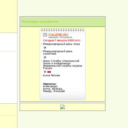
Календарь праздников