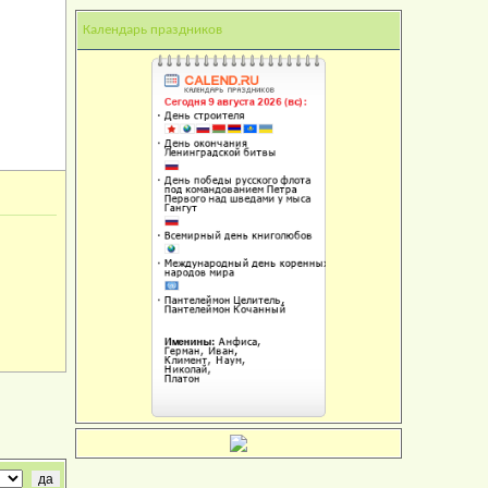
Календарь праздников