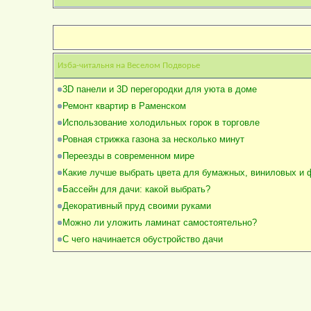
Изба-читальня на Веселом Подворье
3D панели и 3D перегородки для уюта в доме
Ремонт квартир в Раменском
Использование холодильных горок в торговле
Ровная стрижка газона за несколько минут
Переезды в современном мире
Какие лучше выбрать цвета для бумажных, виниловых и
Бассейн для дачи: какой выбрать?
Декоративный пруд своими руками
Можно ли уложить ламинат самостоятельно?
С чего начинается обустройство дачи