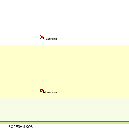
Записан
Записан