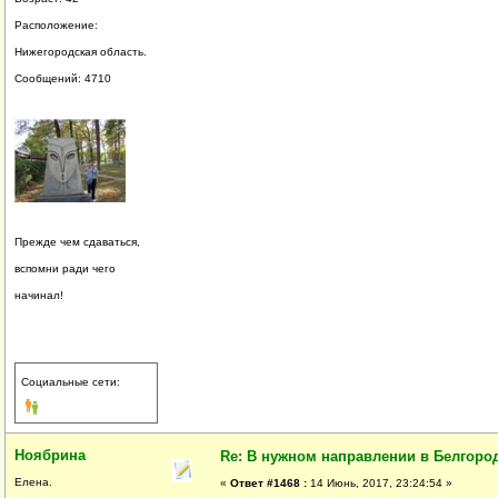
Расположение:
Нижегородская область.
Сообщений: 4710
Прежде чем сдаваться,
вспомни ради чего
начинал!
Социальные сети:
Ноябрина
Re: В нужном направлении в Белгород
Елена.
«
Ответ #1468 :
14 Июнь, 2017, 23:24:54 »