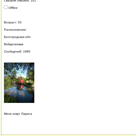
Сказали спасибо: 101
Offline
Возраст: 53
Расположение:
Белгородская обл
Вейделеевка
Сообщений: 1995
Меня зовут Лариса