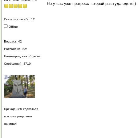
Но у вас уже прогресс- второй раз туда едете.)
Сказали спасибо: 12
Offline
Возраст: 42
Расположение:
Нижегородская область.
Сообщений: 4710
Прежде чем сдаваться,
вспомни ради чего
начинал!