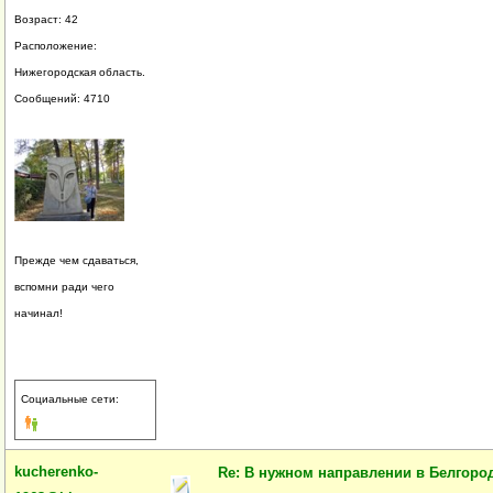
Возраст: 42
Расположение:
Нижегородская область.
Сообщений: 4710
Прежде чем сдаваться,
вспомни ради чего
начинал!
Социальные сети:
kucherenko-
Re: В нужном направлении в Белгород