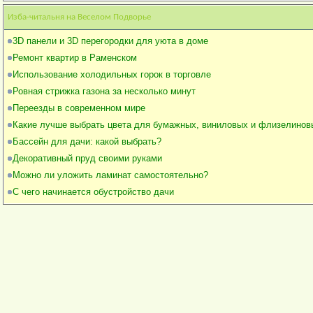
Изба-читальня на Веселом Подворье
3D панели и 3D перегородки для уюта в доме
Ремонт квартир в Раменском
Использование холодильных горок в торговле
Ровная стрижка газона за несколько минут
Переезды в современном мире
Какие лучше выбрать цвета для бумажных, виниловых и флизелинов
Бассейн для дачи: какой выбрать?
Декоративный пруд своими руками
Можно ли уложить ламинат самостоятельно?
С чего начинается обустройство дачи