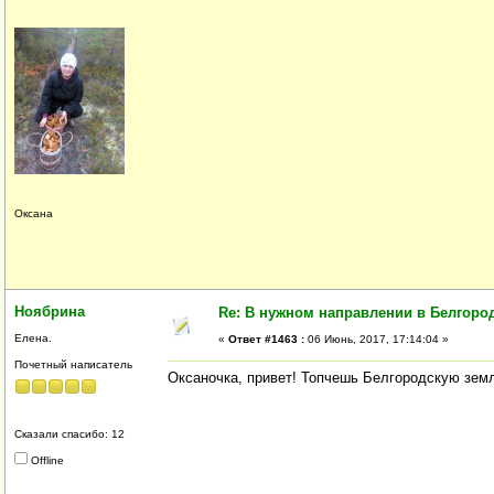
Оксана
Ноябрина
Re: В нужном направлении в Белгород
Елена.
«
Ответ #1463 :
06 Июнь, 2017, 17:14:04 »
Почетный написатель
Оксаночка, привет! Топчешь Белгородскую земл
Сказали спасибо: 12
Offline