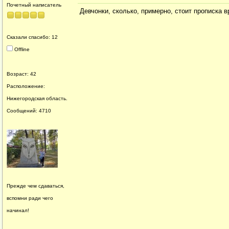
Почетный написатель
Девчонки, сколько, примерно, стоит прописка 
Сказали спасибо: 12
Offline
Возраст: 42
Расположение:
Нижегородская область.
Сообщений: 4710
Прежде чем сдаваться,
вспомни ради чего
начинал!