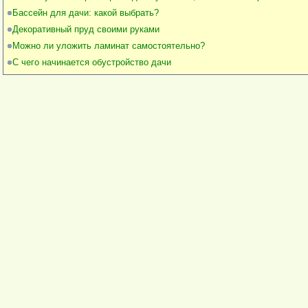
Бассейн для дачи: какой выбрать?
Декоративный пруд своими руками
Можно ли уложить ламинат самостоятельно?
С чего начинается обустройство дачи