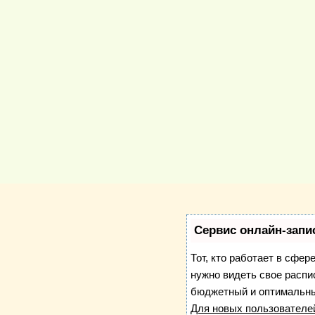
Сервис онлайн-запи
Тот, кто работает в сфер
нужно видеть свое распи
бюджетный и оптимальны
Для новых пользовател