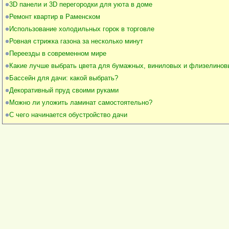
3D панели и 3D перегородки для уюта в доме
Ремонт квартир в Раменском
Использование холодильных горок в торговле
Ровная стрижка газона за несколько минут
Переезды в современном мире
Какие лучше выбрать цвета для бумажных, виниловых и флизелинов
Бассейн для дачи: какой выбрать?
Декоративный пруд своими руками
Можно ли уложить ламинат самостоятельно?
С чего начинается обустройство дачи