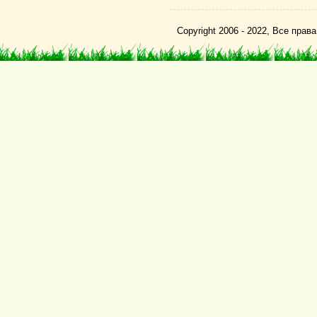
Copyright 2006 - 2022, Все пра