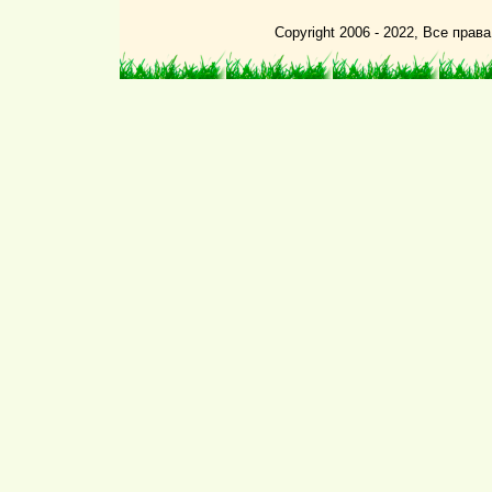
Copyright 2006 - 2022, Все пра