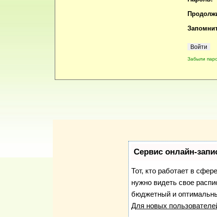
Продолжи
Запомнит
Забыли пар
Сервис онлайн-запи
Тот, кто работает в сфер
нужно видеть свое распи
бюджетный и оптимальны
Для новых пользовател