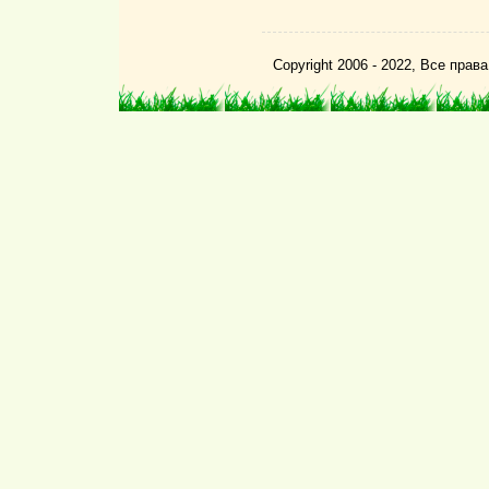
Copyright 2006 - 2022, Все пра