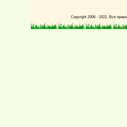
Copyright 2006 - 2022, Все пра