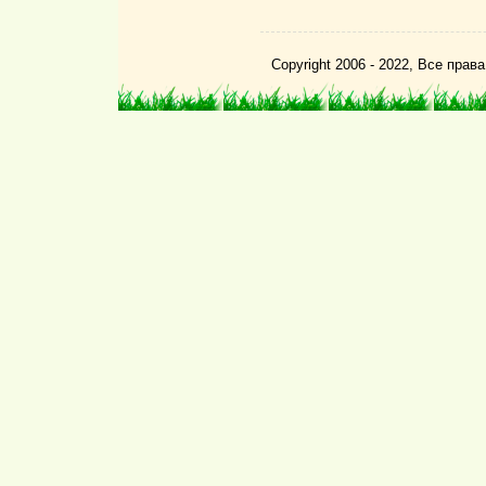
Copyright 2006 - 2022, Все пра