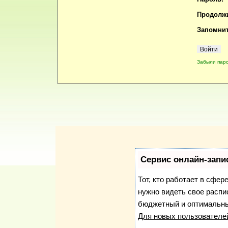
Продолжи
Запомнит
Забыли пар
Сервис онлайн-запи
Тот, кто работает в сфер
нужно видеть свое распи
бюджетный и оптимальны
Для новых пользовател