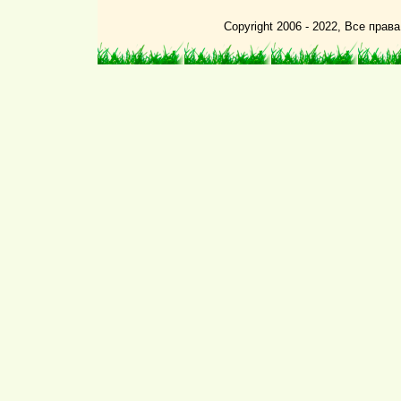
Copyright 2006 - 2022, Все пра