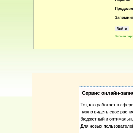
Продолжи
Запомнит
Забыли пар
Сервис онлайн-запи
Тот, кто работает в сфер
нужно видеть свое распи
бюджетный и оптимальны
Для новых пользовател