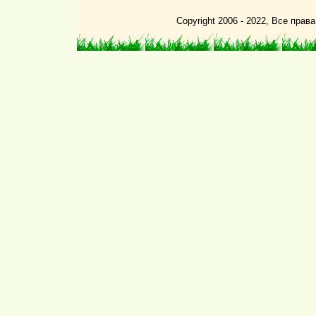
Copyright 2006 - 2022, Все пра