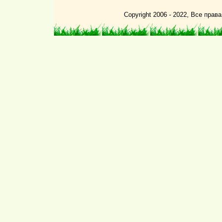
Copyright 2006 - 2022, Все пра