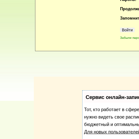
Продолжи
Запомнит
Забыли пар
Сервис онлайн-запи
Тот, кто работает в сфер
нужно видеть свое распи
бюджетный и оптимальны
Для новых пользовател