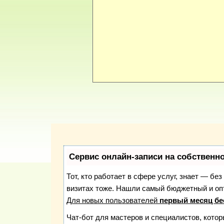
Сервис онлайн-записи на собственн
Тот, кто работает в сфере услуг, знает — бе
визитах тоже. Нашли самый бюджетный и о
Для новых пользователей
первый месяц бе
Чат-бот для мастеров и специалистов, кото