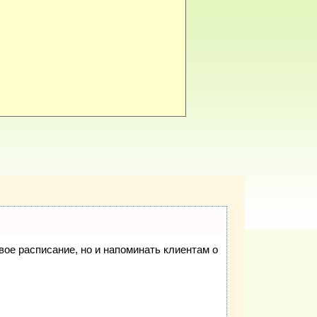
свое расписание, но и напоминать клиентам о