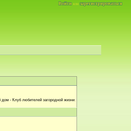
Войти
зарегистрироваться
или
 дом - Клуб любителей загородной жизни.