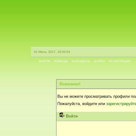
01 Июль, 2017, 18:32:03
ФОРУМ
ПОМОЩЬ
КАЛЕНДАРЬ
ВОЙТИ
РЕГИСТРАЦИЯ
Внимание!
Вы не можете просматривать профили по
Пожалуйста, войдите или
зарегистрируйт
Войти