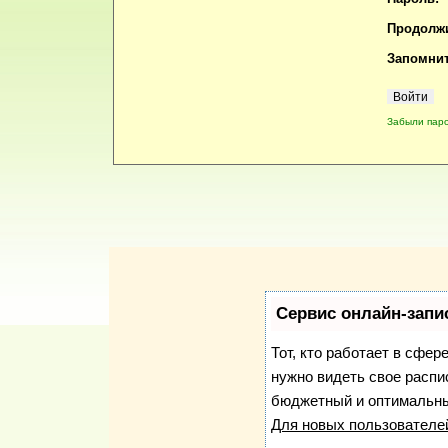
Продолжи
Запомнит
Забыли пар
Сервис онлайн-запи
Тот, кто работает в сфер
нужно видеть свое распи
бюджетный и оптимальны
Для новых пользовател