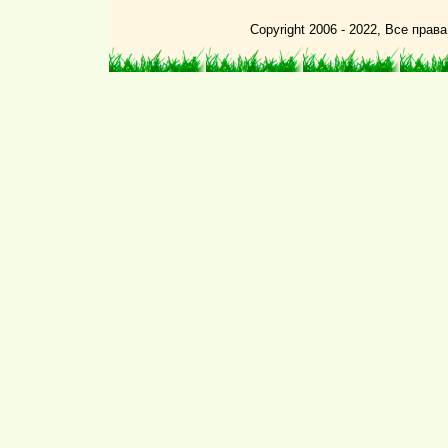
Copyright 2006 - 2022, Все пра