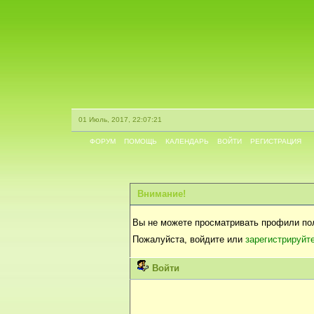
01 Июль, 2017, 22:07:21
ФОРУМ
ПОМОЩЬ
КАЛЕНДАРЬ
ВОЙТИ
РЕГИСТРАЦИЯ
Внимание!
Вы не можете просматривать профили по
Пожалуйста, войдите или
зарегистрируйт
Войти