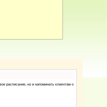
свое расписание, но и напоминать клиентам о