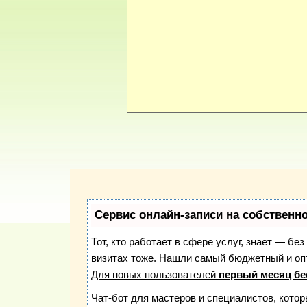
Сервис онлайн-записи на собственн
Тот, кто работает в сфере услуг, знает — бе
визитах тоже. Нашли самый бюджетный и о
Для новых пользователей
первый месяц бе
Чат-бот для мастеров и специалистов, кото