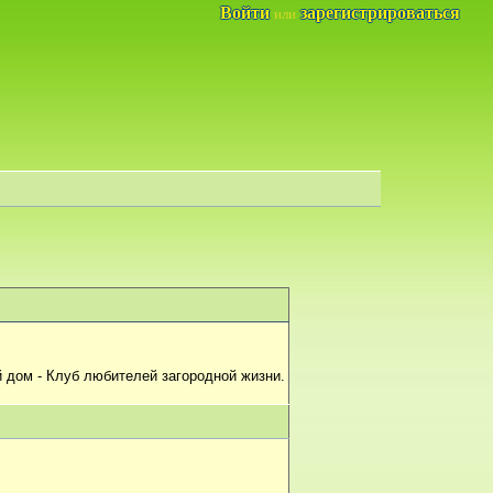
Войти
зарегистрироваться
или
 дом - Клуб любителей загородной жизни.