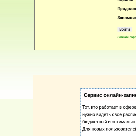
Продолжи
Запомнит
Забыли пар
Сервис онлайн-запи
Тот, кто работает в сфер
нужно видеть свое распи
бюджетный и оптимальны
Для новых пользовател