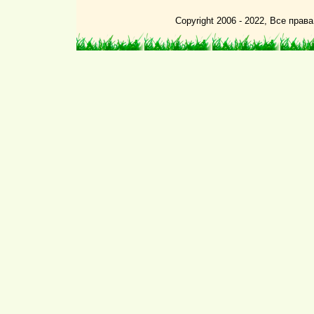
Copyright 2006 - 2022, Все пра