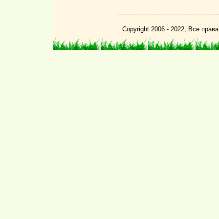
Copyright 2006 - 2022, Все пра