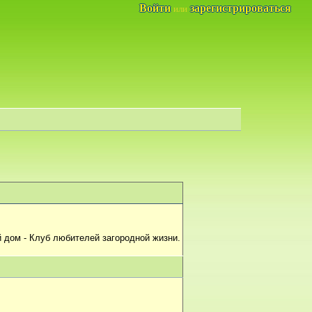
Войти
зарегистрироваться
или
 дом - Клуб любителей загородной жизни.