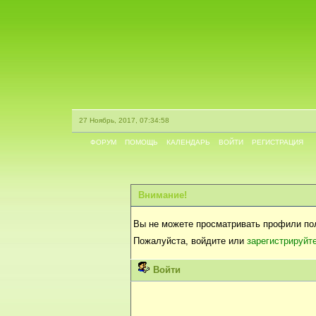
27 Ноябрь, 2017, 07:34:58
ФОРУМ
ПОМОЩЬ
КАЛЕНДАРЬ
ВОЙТИ
РЕГИСТРАЦИЯ
Внимание!
Вы не можете просматривать профили по
Пожалуйста, войдите или
зарегистрируйт
Войти