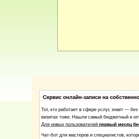
Сервис онлайн-записи на собственн
Тот, кто работает в сфере услуг, знает — бе
визитах тоже. Нашли самый бюджетный и о
Для новых пользователей
первый месяц бе
Чат-бот для мастеров и специалистов, кото