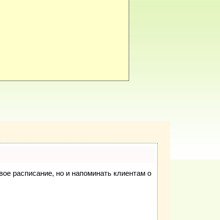
свое расписание, но и напоминать клиентам о