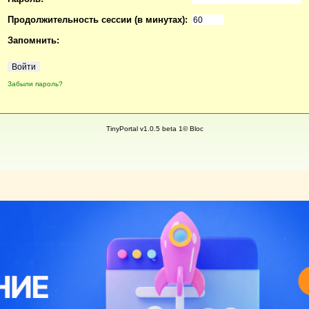
Продолжительность сессии (в минутах):
Запомнить:
Забыли пароль?
TinyPortal v1.0.5 beta 1© Bloc