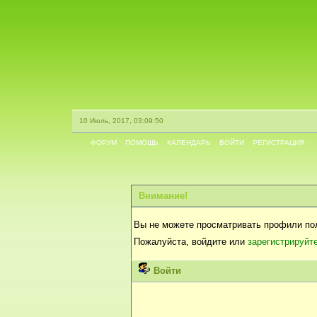
10 Июль, 2017, 03:09:50
ФОРУМ
ПОМОЩЬ
КАЛЕНДАРЬ
ВОЙТИ
РЕГИСТРАЦИЯ
Внимание!
Вы не можете просматривать профили по
Пожалуйста, войдите или
зарегистрируйт
Войти