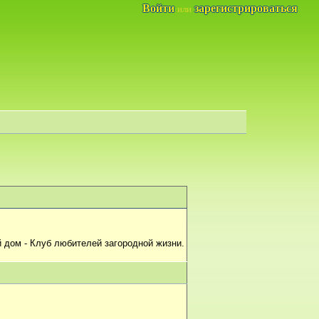
Войти
зарегистрироваться
или
 дом - Клуб любителей загородной жизни.