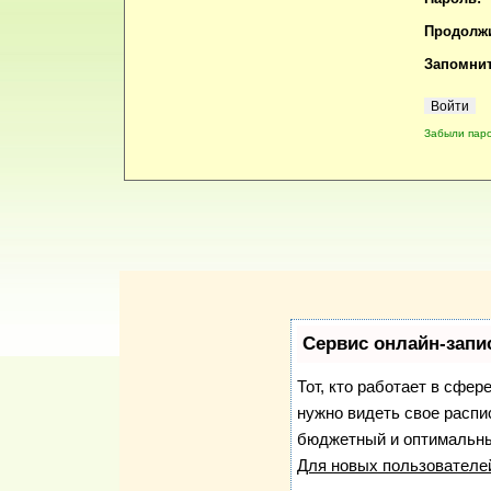
Продолжи
Запомнит
Забыли пар
Сервис онлайн-запи
Тот, кто работает в сфер
нужно видеть свое распи
бюджетный и оптимальны
Для новых пользовател