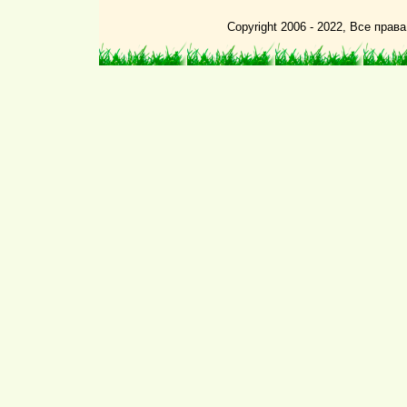
Copyright 2006 - 2022, Все пра