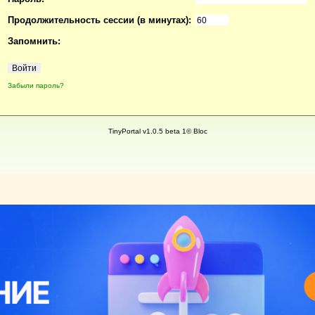
Продолжительность сессии (в минутах):
Запомнить:
Забыли пароль?
TinyPortal v1.0.5 beta 1© Bloc