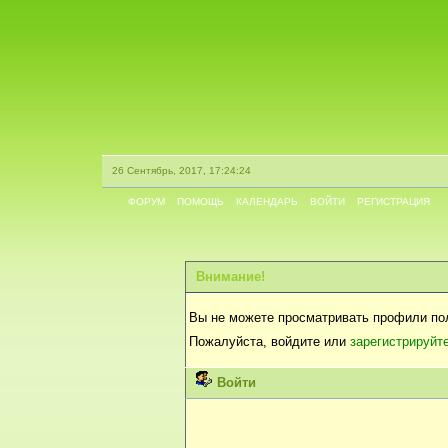
26 Сентябрь, 2017, 17:24:24
ФОРУМ
ПОМОЩЬ
КАЛЕНДАРЬ
ВОЙТИ
РЕГИСТРАЦИЯ
Внимание!
Вы не можете просматривать профили по
Пожалуйста, войдите или
зарегистрируйт
Войти