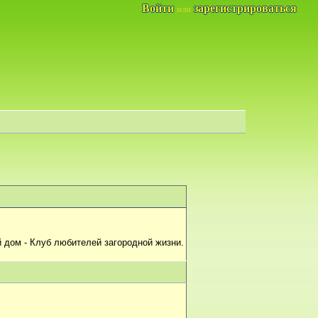
Войти
зарегистрироваться
или
 дом - Клуб любителей загородной жизни.