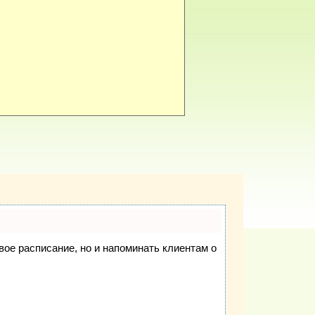
свое расписание, но и напоминать клиентам о