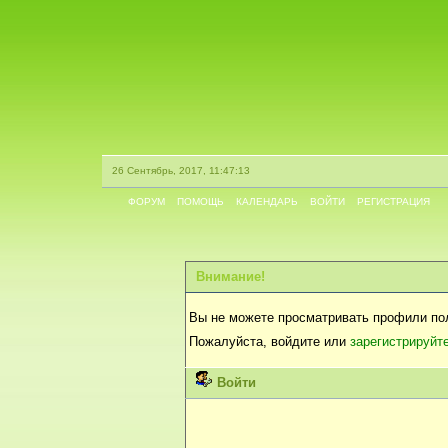
26 Сентябрь, 2017, 11:47:13
ФОРУМ
ПОМОЩЬ
КАЛЕНДАРЬ
ВОЙТИ
РЕГИСТРАЦИЯ
Внимание!
Вы не можете просматривать профили по
Пожалуйста, войдите или
зарегистрируйт
Войти