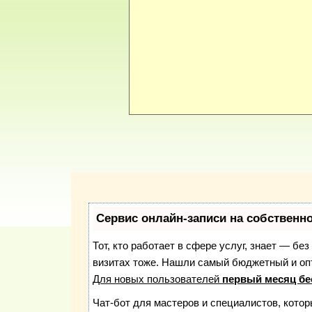
Сервис онлайн-записи на собственн
Тот, кто работает в сфере услуг, знает — бе
визитах тоже. Нашли самый бюджетный и о
Для новых пользователей
первый месяц бе
Чат-бот для мастеров и специалистов, кото