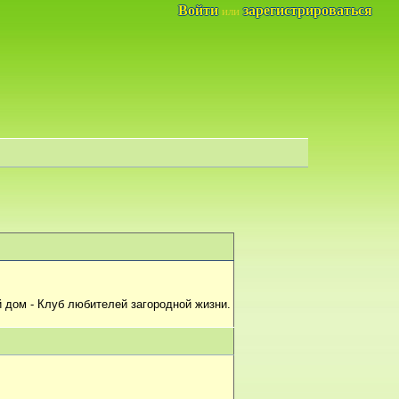
Войти
зарегистрироваться
или
 дом - Клуб любителей загородной жизни.