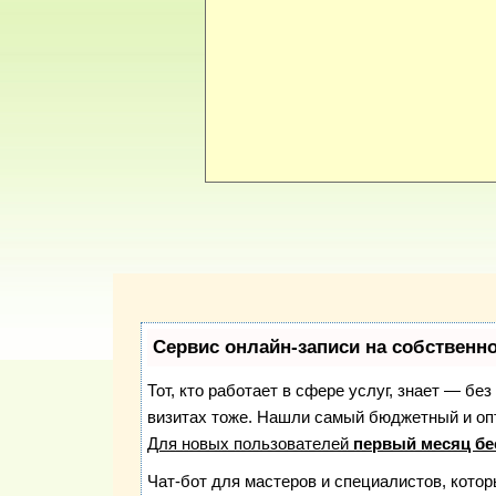
Сервис онлайн-записи на собственн
Тот, кто работает в сфере услуг, знает — бе
визитах тоже. Нашли самый бюджетный и о
Для новых пользователей
первый месяц бе
Чат-бот для мастеров и специалистов, кото