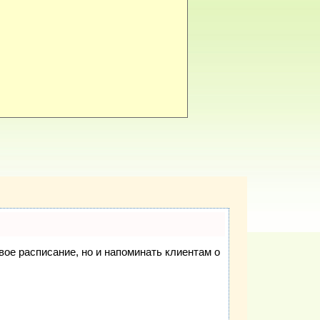
свое расписание, но и напоминать клиентам о