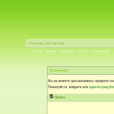
17 Сентябрь, 2017, 08:19:36
ФОРУМ
ПОМОЩЬ
КАЛЕНДАРЬ
ВОЙТИ
РЕГИСТРАЦИЯ
Внимание!
Вы не можете просматривать профили по
Пожалуйста, войдите или
зарегистрируйт
Войти