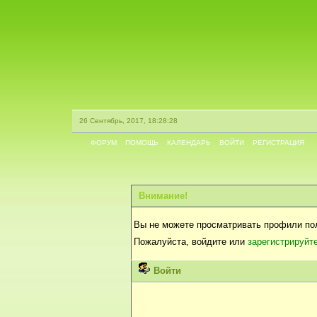
26 Сентябрь, 2017, 18:28:28
ФОРУМ
ПОМОЩЬ
КАЛЕНДАРЬ
ВОЙТИ
РЕГИСТРАЦИЯ
Внимание!
Вы не можете просматривать профили по
Пожалуйста, войдите или
зарегистрируйт
Войти