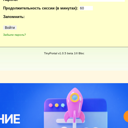
Продолжительность сессии (в минутах):
Запомнить:
Забыли пароль?
TinyPortal v1.0.5 beta 1© Bloc