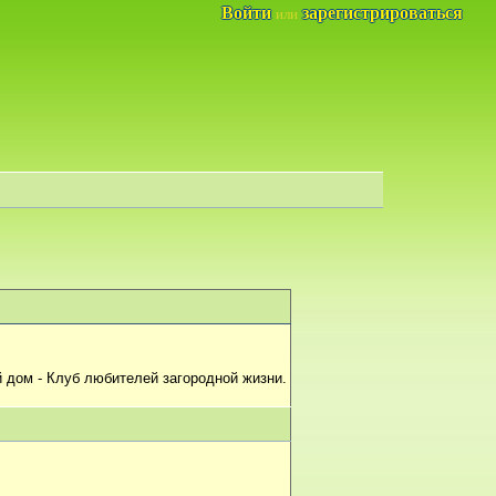
Войти
зарегистрироваться
или
 дом - Клуб любителей загородной жизни.