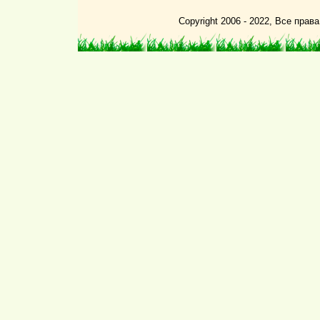
Copyright 2006 - 2022, Все пра