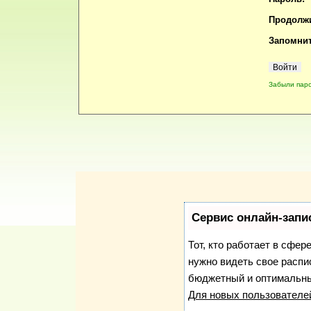
Продолжи
Запомнит
Забыли пар
Сервис онлайн-запи
Тот, кто работает в сфер
нужно видеть свое распи
бюджетный и оптимальны
Для новых пользовател