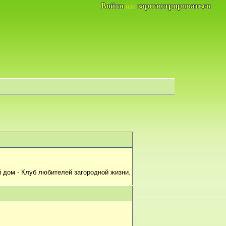
Войти
зарегистрироваться
или
 дом - Клуб любителей загородной жизни.