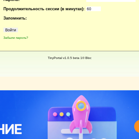
Продолжительность сессии (в минутах):
Запомнить:
Забыли пароль?
TinyPortal v1.0.5 beta 1© Bloc