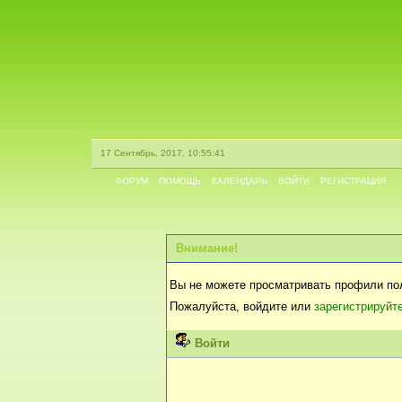
17 Сентябрь, 2017, 10:55:41
ФОРУМ
ПОМОЩЬ
КАЛЕНДАРЬ
ВОЙТИ
РЕГИСТРАЦИЯ
Внимание!
Вы не можете просматривать профили по
Пожалуйста, войдите или
зарегистрируйт
Войти