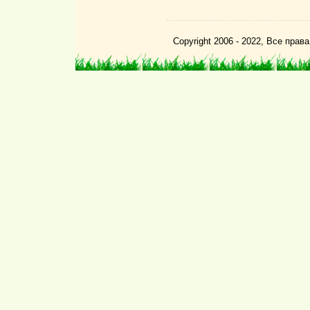
Copyright 2006 - 2022, Все пра