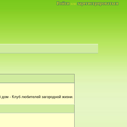
Войти
зарегистрироваться
или
 дом - Клуб любителей загородной жизни.