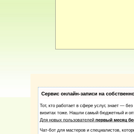
Сервис онлайн-записи на собственн
Тот, кто работает в сфере услуг, знает — бе
визитах тоже. Нашли самый бюджетный и о
Для новых пользователей
первый месяц бе
Чат-бот для мастеров и специалистов, кото