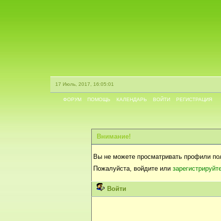
17 Июль, 2017, 16:05:01
ФОРУМ
ПОМОЩЬ
КАЛЕНДАРЬ
ВОЙТИ
РЕГИСТРАЦИЯ
Внимание!
Вы не можете просматривать профили по
Пожалуйста, войдите или
зарегистрируйт
Войти