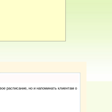
свое расписание, но и напоминать клиентам о