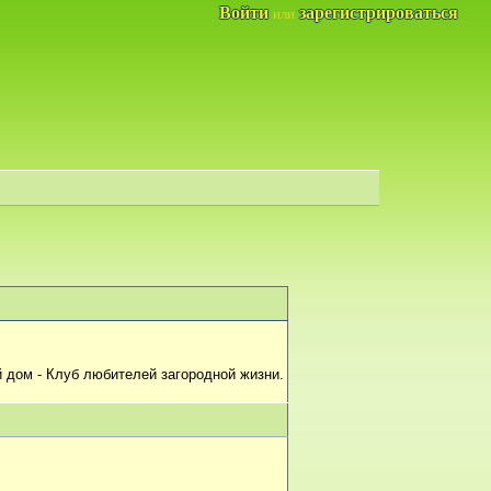
Войти
зарегистрироваться
или
 дом - Клуб любителей загородной жизни.