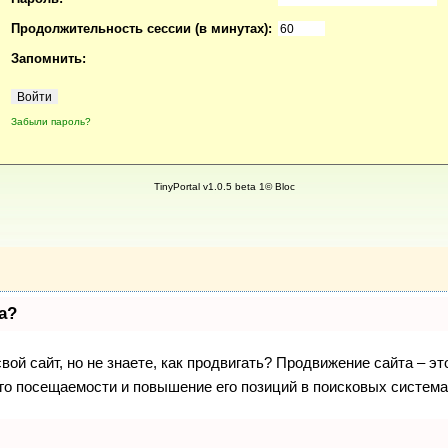
Продолжительность сессии (в минутах):
Запомнить:
Забыли пароль?
TinyPortal v1.0.5 beta 1© Bloc
а?
вой сайт, но не знаете, как продвигать? Продвижение сайта – эт
го посещаемости и повышение его позиций в поисковых система