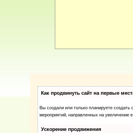
Как продвинуть сайт на первые мест
Вы создали или только планируете создать с
мероприятий, направленных на увеличение е
Ускорение продвижения