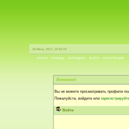
18 Июль, 2017, 15:32:19
ФОРУМ
ПОМОЩЬ
КАЛЕНДАРЬ
ВОЙТИ
РЕГИСТРАЦИЯ
Внимание!
Вы не можете просматривать профили по
Пожалуйста, войдите или
зарегистрируйт
Войти