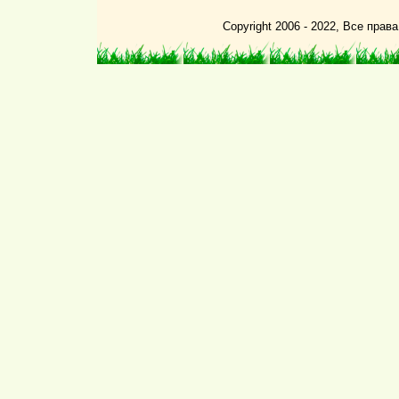
Copyright 2006 - 2022, Все пра