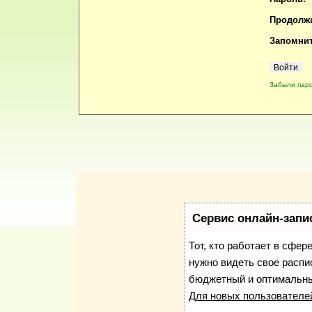
Продолжи
Запомнит
Забыли пар
Сервис онлайн-запи
Тот, кто работает в сфер
нужно видеть свое распи
бюджетный и оптимальны
Для новых пользовател