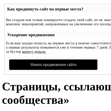
Как продвинуть сайт на первые места?
Вы создали или только планируете создать свой сайт, но не зна
комплекс мероприятий, направленных на увеличение его посещ
Ускорение продвижения
Если вам трудно попасть на первые места в поиске самостояте
а первые результаты появляются уже в течение первых 7 дней. Е
за бустер
вернут деньги.
Начать продвижение сайта
Страницы, ссылающ
сообщества»