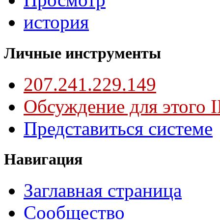
история
Личные инструменты
207.241.229.149
Обсуждение для этого I
Представиться системе
Навигация
Заглавная страница
Сообщество