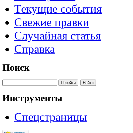
Текущие события
Свежие правки
Случайная статья
Справка
Поиск
Инструменты
Спецстраницы