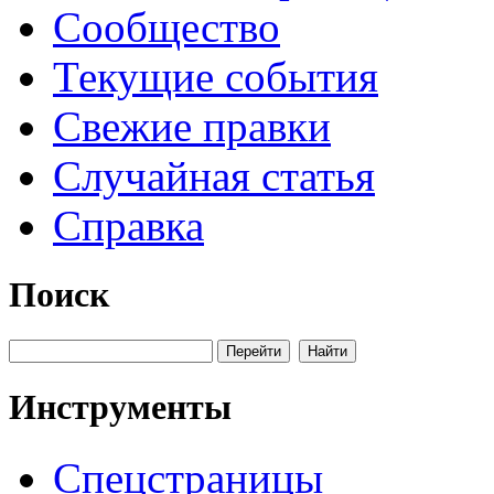
Сообщество
Текущие события
Свежие правки
Случайная статья
Справка
Поиск
Инструменты
Спецстраницы