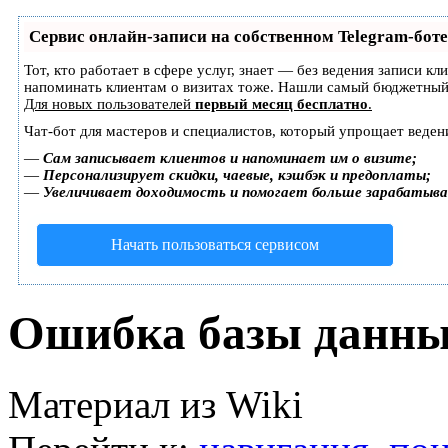
Сервис онлайн-записи на собственном Telegram-боте
Тот, кто работает в сфере услуг, знает — без ведения записи кл
напоминать клиентам о визитах тоже. Нашли самый бюджетный
Для новых пользователей
первый месяц бесплатно
.
Чат-бот для мастеров и специалистов, который упрощает веден
—
Сам записывает клиентов и напоминает им о визите;
—
Персонализирует скидки, чаевые, кэшбэк и предоплаты;
—
Увеличивает доходимость и помогает больше зарабатыв
Начать пользоваться сервисом
Ошибка базы данн
Материал из Wiki