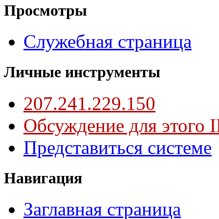
Просмотры
Служебная страница
Личные инструменты
207.241.229.150
Обсуждение для этого I
Представиться системе
Навигация
Заглавная страница