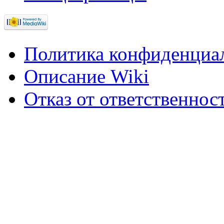
Политика конфиденциа
Описание Wiki
Отказ от ответственнос