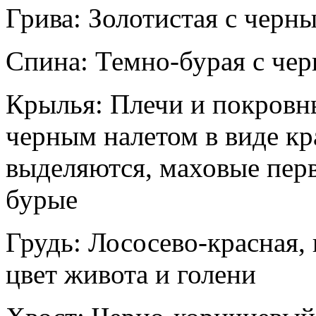
Грива: Золотистая с чер
Спина: Темно-бурая с че
Крылья: Плечи и покровн
черным налетом в виде кр
выделяются, маховые перв
бурые
Грудь: Лососево-красная,
цвет живота и голени