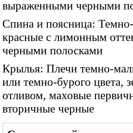
выраженными черными п
Спина и поясница: Темно
красные с лимонным отте
черными полосками
Крылья: Плечи темно-мал
или темно-бурого цвета, 
отливом, маховые первичн
вторичные черные