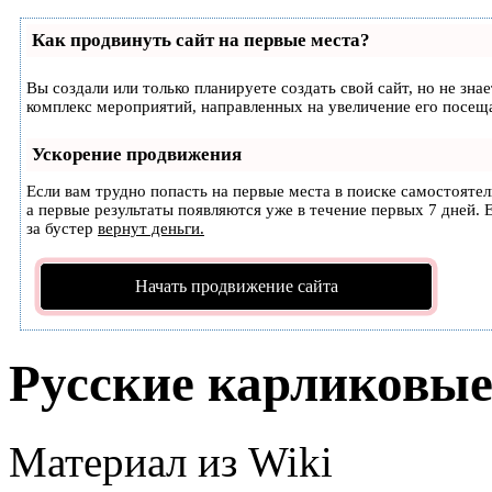
Как продвинуть сайт на первые места?
Вы создали или только планируете создать свой сайт, но не зна
комплекс мероприятий, направленных на увеличение его посещ
Ускорение продвижения
Если вам трудно попасть на первые места в поиске самостояте
а первые результаты появляются уже в течение первых 7 дней. Е
за бустер
вернут деньги.
Начать продвижение сайта
Русские карликовы
Материал из Wiki