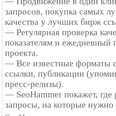
— Продвижение в один клик
запросов, покупка самых л
качества у лучших бирж сс
— Регулярная проверка каче
показателям и ежедневный п
проекта.
— Все известные форматы с
ссылки, публикации (упомин
пресс-релизы).
— SeoHammer покажет, где р
запросы, на которые нужно