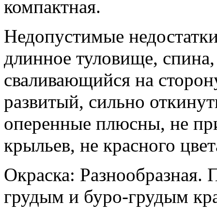
компактная.
Недопустимые недостатки:
длинное туловище, спина,
сваливающийся на сторону
развитый, сильно откинут
оперенные плюсны, не пр
крыльев, не красного цвет
Окраска: Разнообразная. 
грудым и буро-грудым кр