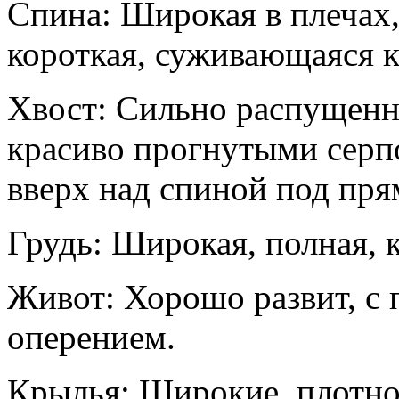
Спина: Широкая в плечах,
короткая, суживающаяся к
Хвост: Сильно распущен
красиво прогнутыми серп
вверх над спиной под пр
Грудь: Широкая, полная, 
Живот: Хорошо развит, 
оперением.
Крылья: Широкие, плотно