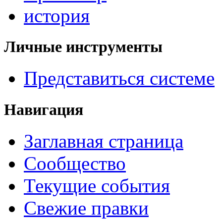
история
Личные инструменты
Представиться системе
Навигация
Заглавная страница
Сообщество
Текущие события
Свежие правки