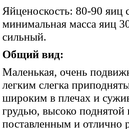
Яйценоскость: 80-90 яиц 
минимальная масса яиц 3
сильный.
Общий вид:
Маленькая, очень подвижн
легким слегка приподнят
широким в плечах и сужи
грудью, высоко поднятой 
поставленным и отлично 