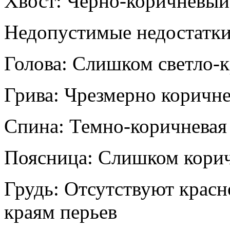
Хвост: Черно-коричневый
Недопустимые недостатки
Голова: Слишком светло-к
Грива: Чрезмерно коричне
Спина: Темно-коричневая
Поясница: Слишком корич
Грудь: Отсутствуют красн
краям перьев