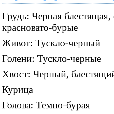
Грудь: Черная блестящая,
красновато-бурые
Живот: Тускло-черный
Голени: Тускло-черные
Хвост: Черный, блестящи
Курица
Голова: Темно-бурая