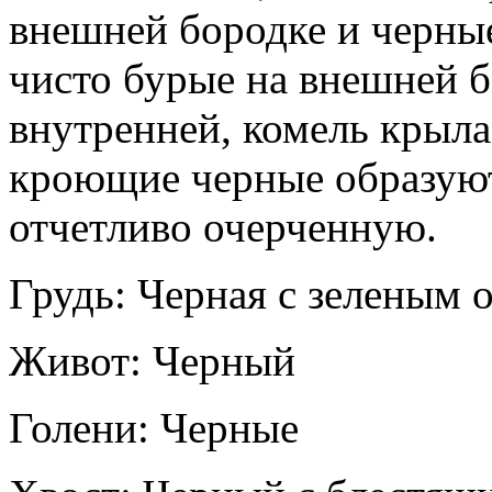
внешней бородке и черны
чисто бурые на внешней б
внутренней, комель крыла
кроющие черные образуют
отчетливо очерченную.
Грудь: Черная с зеленым 
Живот: Черный
Голени: Черные