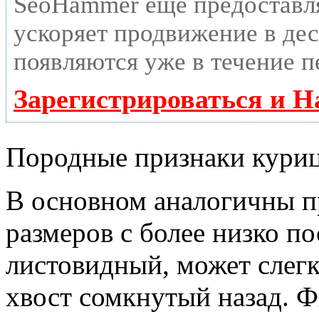
SeoHammer еще предоставл
ускоряет продвижение в дес
появляются уже в течение п
Зарегистрироваться и Н
Породные признаки кури
В основном аналогичны п
размеров с более низко п
листовидный, может слегк
хвост сомкнутый назад. Ф