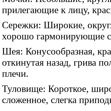
прилегающие к лицу, крас
Сережки: Широкие, округ
хорошо гармонирующие с 
Шея: Конусообразная, кра
откинутая назад, грива п
плечи.
Туловище: Короткое, широ
сложенное, слегка припод