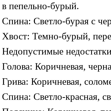
в пепельно-бурый.
Спина: Светло-бурая с че
Хвост: Темно-бурый, пер
Недопустимые недостатки
Голова: Коричневая, черна
Грива: Коричневая, солом
Спина: Светло-красная, с