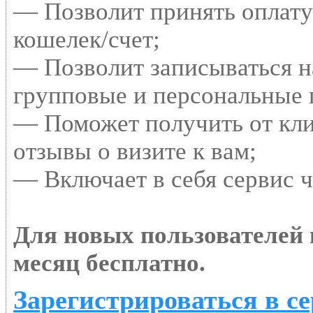
— Позволит принять оплату 
кошелек/счет;
— Позволит записываться н
групповые и персональные 
— Поможет получить от кл
отзывы о визите к вам;
— Включает в себя сервис 
Для новых пользователей
месяц бесплатно.
Зарегистрироваться в с