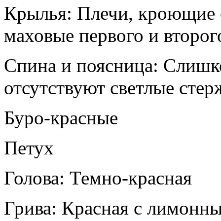
Крылья: Плечи, кроющие 
маховые первого и второг
Спина и поясница: Слишко
отсутствуют светлые стер
Буро-красные
Петух
Голова: Темно-красная
Грива: Красная с лимонны