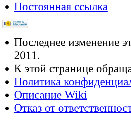
Постоянная ссылка
Последнее изменение эт
2011.
К этой странице обраща
Политика конфиденциа
Описание Wiki
Отказ от ответственнос