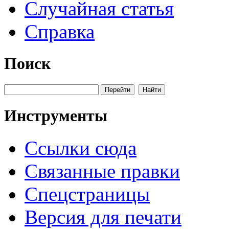
Случайная статья
Справка
Поиск
Инструменты
Ссылки сюда
Связанные правки
Спецстраницы
Версия для печати