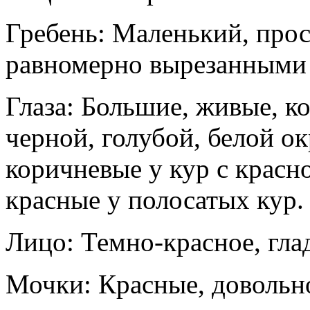
Гребень: Маленький, прос
равномерно вырезанными 
Глаза: Большие, живые, к
черной, голубой, белой ок
коричневые у кур с красн
красные у полосатых кур.
Лицо: Темно-красное, гла
Мочки: Красные, довольно