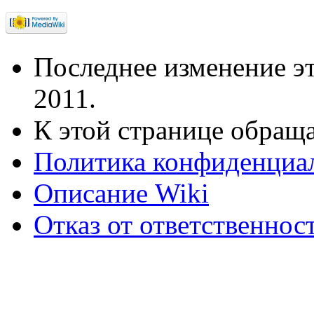
Последнее изменение эт
2011.
К этой странице обраща
Политика конфиденциа
Описание Wiki
Отказ от ответственнос