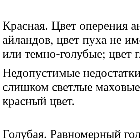
Красная. Цвет оперения а
айландов, цвет пуха не и
или темно-голубые; цвет 
Недопустимые недостатки
слишком светлые маховые
красный цвет.
Голубая. Равномерный гол