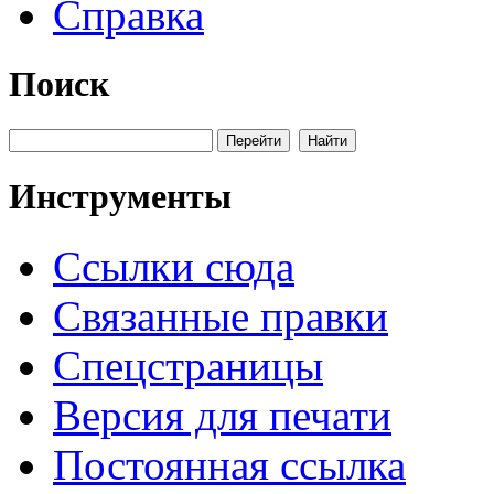
Справка
Поиск
Инструменты
Ссылки сюда
Связанные правки
Спецстраницы
Версия для печати
Постоянная ссылка