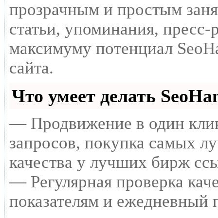
прозрачным и простым заня
статьи, упоминания, пресс-
максимуму потенциал SeoH
сайта.
Что умеет делать SeoH
— Продвижение в один клик
запросов, покупка самых л
качества у лучших бирж сс
— Регулярная проверка каче
показателям и ежедневный п