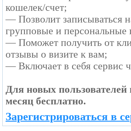
кошелек/счет;
— Позволит записываться н
групповые и персональные 
— Поможет получить от кл
отзывы о визите к вам;
— Включает в себя сервис 
Для новых пользователей
месяц бесплатно.
Зарегистрироваться в с