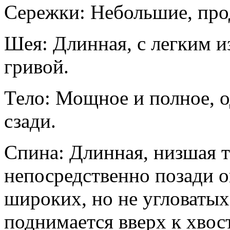
Сережки: Небольшие, про
Шея: Длинная, с легким и
гривой.
Тело: Мощное и полное, 
сзади.
Спина: Длинная, низшая 
непосредственно позади о
широких, но не угловатых
поднимается вверх к хвост