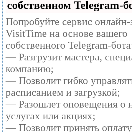
собственном Telegram-б
Попробуйте сервис онлайн-
VisitTime на основе вашего
собственного Telegram-бота
— Разгрузит мастера, специ
компанию;
— Позволит гибко управлят
расписанием и загрузкой;
— Разошлет оповещения о 
услугах или акциях;
— Позволит принять оплату 