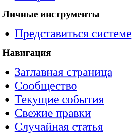
Личные инструменты
Представиться системе
Навигация
Заглавная страница
Сообщество
Текущие события
Свежие правки
Случайная статья