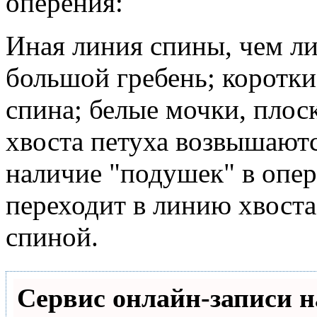
оперения:
Иная линия спины, чем ли
большой гребень; короткие
спина; белые мочки, плоск
хвоста петуха возвышают
наличие "подушек" в опер
переходит в линию хвоста 
спиной.
Сервис онлайн-записи н