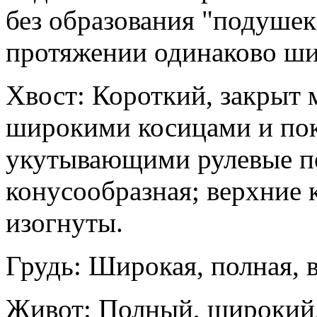
без образования "подушек"
протяжении одинаково ши
Хвост: Короткий, закрыт
широкими косицами и по
укутывающими рулевые пе
конусообразная; верхние 
изогнуты.
Грудь: Широкая, полная, 
Живот: Полный, широкий,