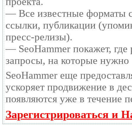
проекта.
— Все известные форматы с
ссылки, публикации (упомин
пресс-релизы).
— SeoHammer покажет, где р
запросы, на которые нужно
SeoHammer еще предоставл
ускоряет продвижение в дес
появляются уже в течение п
Зарегистрироваться и Н