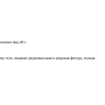
ионных яиц 40 г.
ны тело, мощная средневысокая и широкая фигура, полная