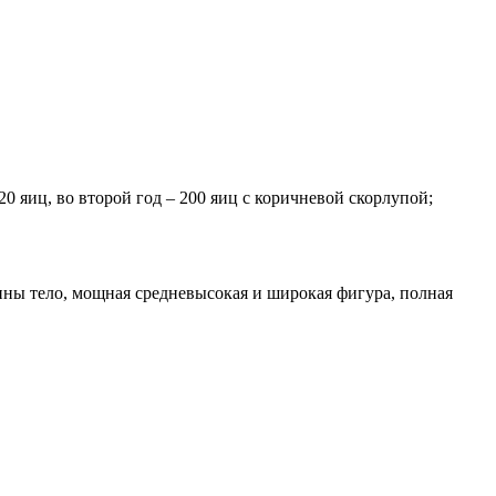
 яиц, во второй год – 200 яиц с коричневой скорлупой;
ны тело, мощная средневысокая и широкая фигура, полная