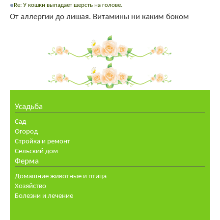
Re: У кошки выпадает шерсть на голове.
От аллергии до лишая. Витамины ни каким боком
Усадьба
Сад
Огород
Стройка и ремонт
Сельский дом
Ферма
Домашние животные и птица
Хозяйство
Болезни и лечение