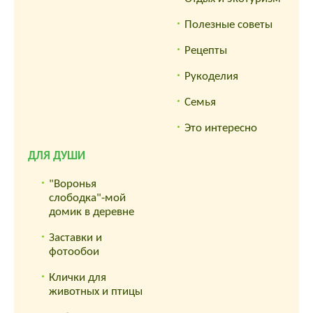
Полезные советы
Рецепты
Рукоделия
Семья
Это интересно
ДЛЯ ДУШИ
"Воронья
слободка"-мой
домик в деревне
Заставки и
фотообои
Клички для
животных и птицы