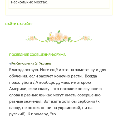
нескольких местах.
НАЙТИ НА САЙТЕ:
ПОСЛЕДНИЕ СООБЩЕНИЯ ФОРУМА
Re: Ситуация на (в) Украине
Благодарствую. Инге ещё и это на заметочку и для
обучения, если захочет конечно расти. Всегда
пожалуйста :)А вообще, думаю, не открою
Америки, если скажу, что похожие по звучанию
слова в разных языках могут иметь совершенно
разные значения. Вот взять хотя бы сербский (к
слову, не похож он ни на украинский, ни на
русский). К примеру, "го