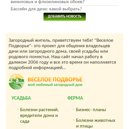
виниловых и флизелиновых обоев?
Бассейн для дачи: какой выбрать?
ДОБАВИТЬ НОВОСТЬ
Загородный житель, приветствуем тебя! "Веселое
Подворье"- это проект для общения владельцев
дачи или загородного дома, своей усадьбы или
родового поместья. Наш сайт начал работу в
далеком 2006 году и все это время он наполняется
подробной информацией...
УСАДЬБА
ФЕРМА
Болезни растений,
Бизнес- планы
вредители дома и
Болезни животных
сада
и птицы