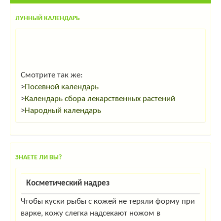
ЛУННЫЙ КАЛЕНДАРЬ
Смотрите так же:
>
Посевной календарь
>
Календарь сбора лекарственных растений
>
Народный календарь
ЗНАЕТЕ ЛИ ВЫ?
Косметический надрез
Чтобы куски рыбы с кожей не теряли форму при
варке, кожу слегка надсекают ножом в