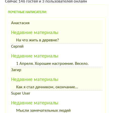
Сейчас 146 гостей и 3 пользователей онлайн
ПОЧЕТНЫЕ НАПИСАТЕЛИ:
Анастасия
Недавние материалы
На что жить в деревне?
Сергей
Недавние материалы
1 Апреля. Хорошее настроение. Весело.
Загир
Недавние материалы
Как я стал дачником, окончание...
Super User
Недавние материалы
Мысли замечательных людей