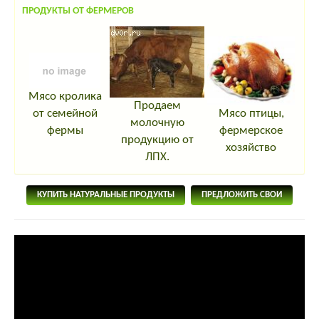
ПРОДУКТЫ ОТ ФЕРМЕРОВ
Мясо кролика
Продаем
Мясо птицы,
от семейной
молочную
фермерское
фермы
продукцию от
хозяйство
ЛПХ.
КУПИТЬ НАТУРАЛЬНЫЕ ПРОДУКТЫ
ПРЕДЛОЖИТЬ СВОИ