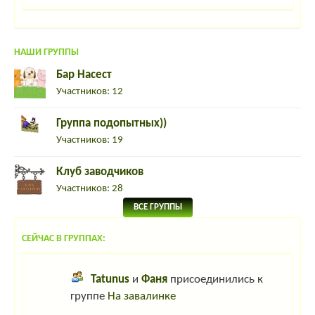
НАШИ ГРУППЫ
Бар Насест
Участников: 12
Группа подопытных))
Участников: 19
Клуб заводчиков
Участников: 28
ВСЕ ГРУППЫ
СЕЙЧАС В ГРУППАХ:
Tatunus
и
Фаня
присоединились к
группе
На завалинке