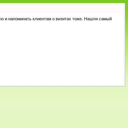
, но и напоминать клиентам о визитах тоже. Нашли самый