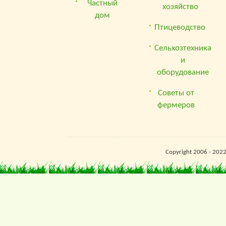
Частный
хозяйство
дом
Птицеводство
Сельхозтехника
и
оборудование
Советы от
фермеров
Copyright 2006 - 202