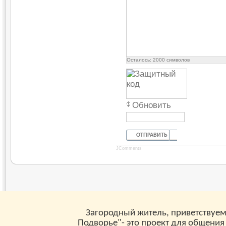
Осталось:
2000
символов
Обновить
ОТПРАВИТЬ
JComments
Загородный житель, приветствуем
Подворье"- это проект для общения