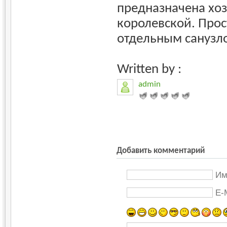
предназначена хоз
королевской. Прост
отдельным санузл
Written by :
admin
Добавить комментарий
Им
E-