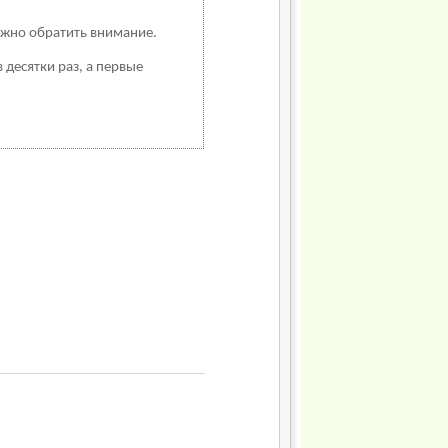
ужно обратить внимание.
 десятки раз, а первые