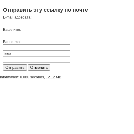
Отправить эту ссылку по почте
E-mail адресата:
Ваше имя:
Ваш e-mail:
Тема:
Отправить
Отменить
Information: 0.080 seconds, 12.12 MB