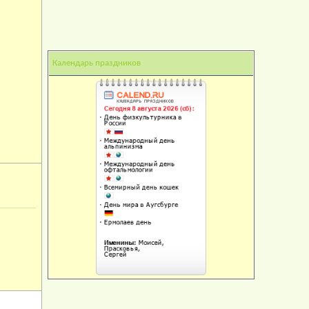
Календарь праздников