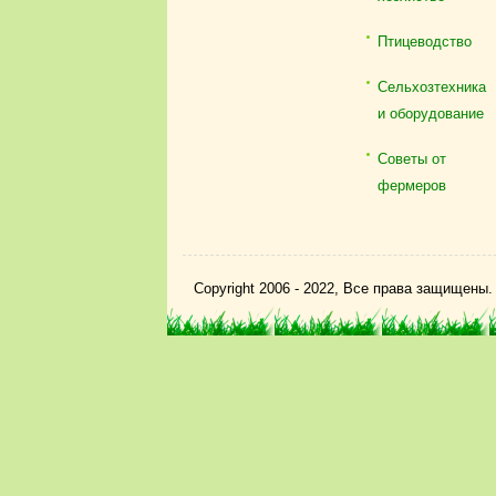
Птицеводство
Сельхозтехника
и оборудование
Советы от
фермеров
Copyright 2006 - 2022, Все права защищены