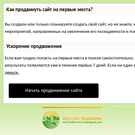
Как продвинуть сайт на первые места?
Вы создали или только планируете создать свой сайт, но не знаете,
мероприятий, направленных на увеличение его посещаемости и по
Ускорение продвижения
Если вам трудно попасть на первые места в поиске самостоятельн
результаты появляются уже в течение первых 7 дней. Если ни один з
деньги.
Начать продвижение сайта
05 Апрель, 2015, 15:58:38
ФОРУМ
ПОМОЩЬ
КАЛЕНДАРЬ
ВОЙТИ
РЕГИСТ
Внимание!