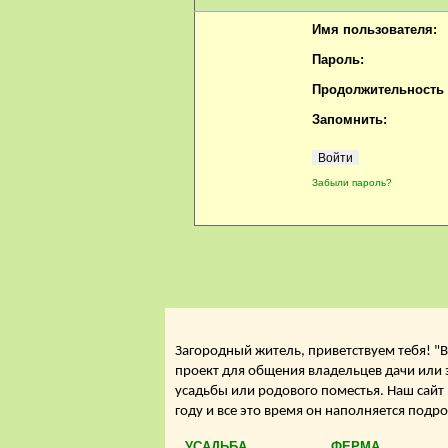
Имя пользователя:
Пароль:
Продолжительность с
Запомнить:
Забыли пароль?
Загородный житель, приветствуем тебя! "В
проект для общения владельцев дачи или 
усадьбы или родового поместья. Наш сайт
году и все это время он наполняется подр
УСАДЬБА
ФЕРМА