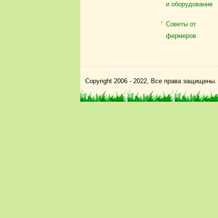
и оборудование
Советы от
фермеров
Copyright 2006 - 2022, Все права защищены