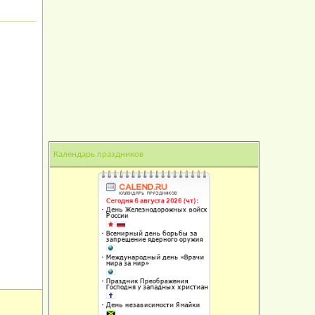
Календарь праздников