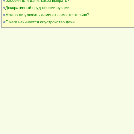
Бассейн для дачи: какой выбрать?
Декоративный пруд своими руками
Можно ли уложить ламинат самостоятельно?
С чего начинается обустройство дачи