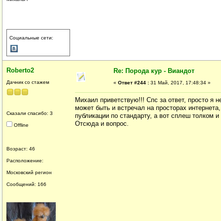
Социальные сети:
Roberto2
Re: Порода кур - Виандот
Дачник со стажем
«
Ответ #244 :
31 Май, 2017, 17:48:34 »
Михаил приветствую!!! Спс за ответ, просто я 
может быть и встречал на просторах интернета,
Сказали спасибо: 3
публикации по стандарту, а вот сплеш толком и
Отсюда и вопрос.
Offline
Возраст: 46
Расположение:
Московский регион
Сообщений: 166