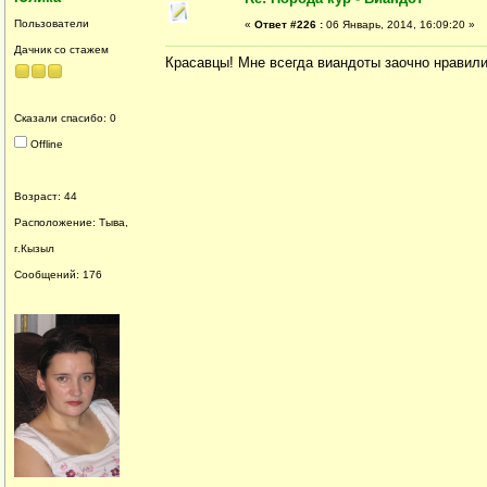
Пользователи
«
Ответ #226 :
06 Январь, 2014, 16:09:20 »
Дачник со стажем
Красавцы! Мне всегда виандоты заочно нравилис
Сказали спасибо: 0
Offline
Возраст: 44
Расположение: Тыва,
г.Кызыл
Сообщений: 176